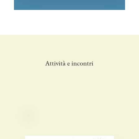
Attività e incontri