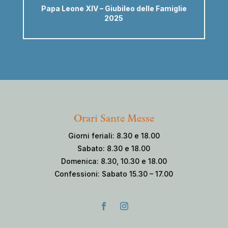
Papa Leone XIV – Giubileo delle Famiglie
2025
Orari Sante Messe
Giorni feriali: 8.30 e 18.00
Sabato: 8.30 e 18.00
Domenica: 8.30, 10.30 e 18.00
Confessioni: Sabato 15.30 – 17.00