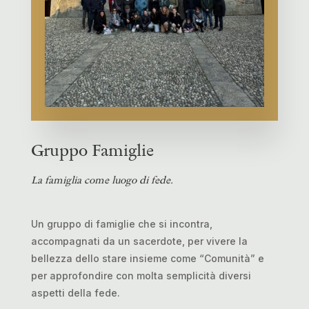
Gruppo Famiglie
La famiglia come luogo di fede.
Un gruppo di famiglie che si incontra,
accompagnati da un sacerdote, per vivere la
bellezza dello stare insieme come “Comunità” e
per approfondire con molta semplicità diversi
aspetti della fede.