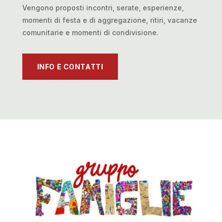
Vengono proposti incontri, serate, esperienze,
momenti di festa e di aggregazione, ritiri, vacanze
comunitarie e momenti di condivisione.
INFO E CONTATTI